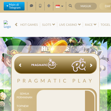
Main di
MASUK
DAF
Telegram
IDR
12,680,112,
HOT GAMES
SLOTS
LIVE CASINO
RACE
TOGEL
PRAGMATIC PLAY
SEMUA
PERMAINAN
TOP
NEW
20