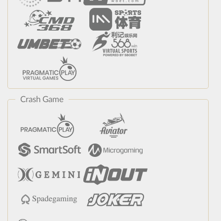
Crash Game