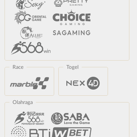
Race
Togel
Olahraga