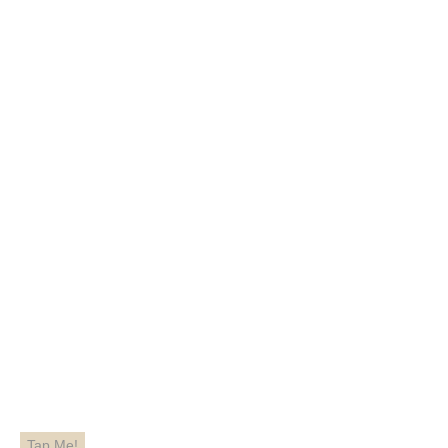
Tap Me!