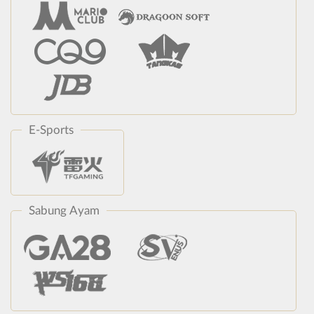
E-Sports
Sabung Ayam