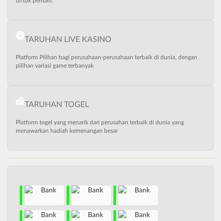
untuk pemain.
TARUHAN LIVE KASINO
Platform Pilihan bagi perusahaan-perusahaan terbaik di dunia, dengan
pilihan variasi game terbanyak
TARUHAN TOGEL
Platform togel yang menarik dari perusahan terbaik di dunia yang
menawarkan hadiah kemenangan besar