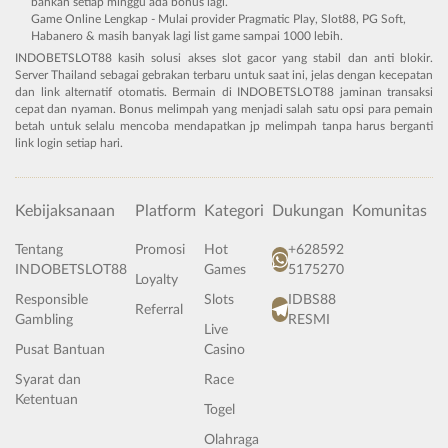
bahkan setiap minggu ada bonus lagi.
Game Online Lengkap - Mulai provider Pragmatic Play, Slot88, PG Soft,
Habanero & masih banyak lagi list game sampai 1000 lebih.
INDOBETSLOT88 kasih solusi akses slot gacor yang stabil dan anti blokir.
Server Thailand sebagai gebrakan terbaru untuk saat ini, jelas dengan kecepatan
dan link alternatif otomatis. Bermain di INDOBETSLOT88 jaminan transaksi
cepat dan nyaman. Bonus melimpah yang menjadi salah satu opsi para pemain
betah untuk selalu mencoba mendapatkan jp melimpah tanpa harus berganti
link login setiap hari.
Kebijaksanaan
Platform
Kategori
Dukungan
Komunitas
Tentang
Promosi
Hot
+628592
INDOBETSLOT88
Games
5175270
Loyalty
Responsible
Slots
IDBS88
Referral
Gambling
RESMI
Live
Pusat Bantuan
Casino
Syarat dan
Race
Ketentuan
Togel
Olahraga