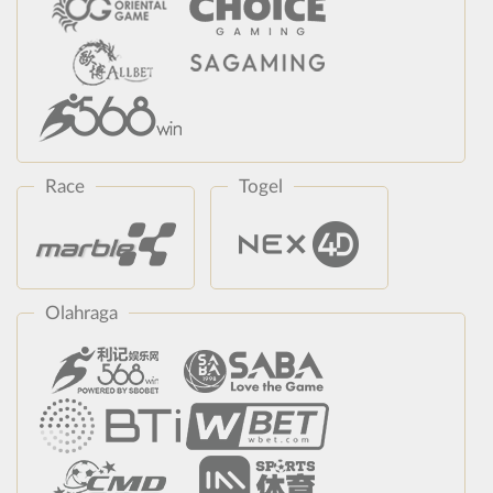
Race
Togel
Olahraga