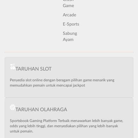
Game
Arcade
E-Sports
Sabung
Ayam
TARUHAN SLOT
Penyedia slot online dengan beragam pilihan game menarik yang
memudahkan pemain untuk mencapai jackpot
TARUHAN OLAHRAGA
Sportsbook Gaming Platform Terbaik menawarkan lebih banyak game,
odds yang lebih tinggi, dan menyediakan pilihan yang lebih banyak
untuk pemain.