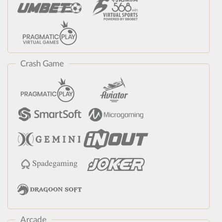
Crash Game
Arcade