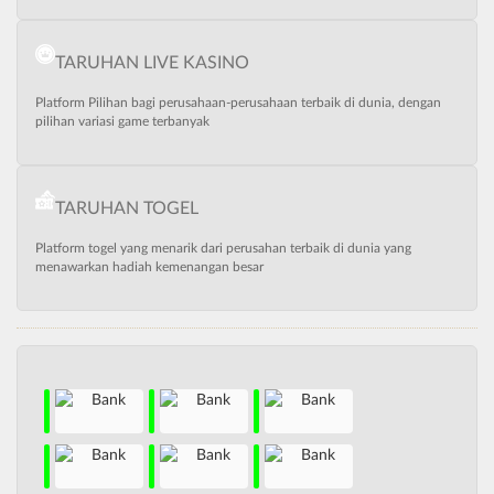
TARUHAN LIVE KASINO
Platform Pilihan bagi perusahaan-perusahaan terbaik di dunia, dengan
pilihan variasi game terbanyak
TARUHAN TOGEL
Platform togel yang menarik dari perusahan terbaik di dunia yang
menawarkan hadiah kemenangan besar