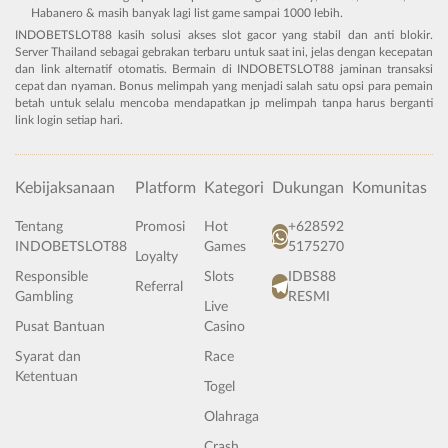
Habanero & masih banyak lagi list game sampai 1000 lebih.
INDOBETSLOT88 kasih solusi akses slot gacor yang stabil dan anti blokir.
Server Thailand sebagai gebrakan terbaru untuk saat ini, jelas dengan kecepatan
dan link alternatif otomatis. Bermain di INDOBETSLOT88 jaminan transaksi
cepat dan nyaman. Bonus melimpah yang menjadi salah satu opsi para pemain
betah untuk selalu mencoba mendapatkan jp melimpah tanpa harus berganti
link login setiap hari.
Kebijaksanaan
Platform
Kategori
Dukungan
Komunitas
Tentang
Promosi
Hot
+628592
INDOBETSLOT88
Games
5175270
Loyalty
Responsible
Slots
IDBS88
Referral
Gambling
RESMI
Live
Pusat Bantuan
Casino
Syarat dan
Race
Ketentuan
Togel
Olahraga
Crash