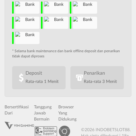
* Selama bank maintenance dan bank offline deposit dan penarikan
tidak dapat diproses
Deposit
Penarikan
Rata-rata 1 Menit
Rata-rata 3 Menit
Bersertifikasi
Tanggung
Browser
Dari
Jawab
Yang
Bermain
Didukung
©2026 INDOBETSLOT88.
Hak cipta dilindungi | 18+