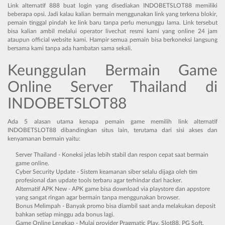
Link alternatif 888 buat login yang disediakan INDOBETSLOT88 memiliki
beberapa opsi. Jadi kalau kalian bermain menggunakan link yang terkena blokir,
pemain tinggal pindah ke link baru tanpa perlu menunggu lama. Link tersebut
bisa kalian ambil melalui operator livechat resmi kami yang online 24 jam
ataupun official website kami. Hampir semua pemain bisa berkoneksi langsung
bersama kami tanpa ada hambatan sama sekali.
Keunggulan Bermain Game
Online Server Thailand di
INDOBETSLOT88
Ada 5 alasan utama kenapa pemain game memilih link alternatif
INDOBETSLOT88 dibandingkan situs lain, terutama dari sisi akses dan
kenyamanan bermain yaitu:
Server Thailand - Koneksi jelas lebih stabil dan respon cepat saat bermain
game online.
Cyber Security Update - Sistem keamanan siber selalu dijaga oleh tim
profesional dan update tools terbaru agar terhindar dari hacker.
Alternatif APK New - APK game bisa download via playstore dan appstore
yang sangat ringan agar bermain tanpa menggunakan browser.
Bonus Melimpah - Banyak promo bisa diambil saat anda melakukan deposit
bahkan setiap minggu ada bonus lagi.
Game Online Lengkap - Mulai provider Pragmatic Play, Slot88, PG Soft,