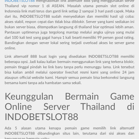
INDOBETSLOT88
menghadirkan link alternatif 888 yang menggunakan server
Thailand vip nomor 1 di ASEAN. Masalah utama pemain slot online di
Indonesia link mati terus dan ganti link setiap 2 sampai 3 hari pasti capek. Maka
dari itu, INDOBETSLOT88 sudah menyediakan dan memiliki hasil uji coba:
akses stabil, respon cepat dan tidak bisa diblokir. Server yang kami sediakan ini
bukan server biasa, ditempatkan langsung di thailand biar optimasi lebih aman.
Pantauan uptimenya juga tergolong mantap melalui angka ujinya yang mulai
dari 100 kali test yang gagal hanya 1 kali bearti memiliki 99 persen good rating.
Bandingkan dengan server lokal sering terjadi overload akses ke server game
online.
Link alternatif 888 buat login yang disediakan INDOBETSLOT88 memiliki
beberapa opsi. Jadi kalau kalian bermain menggunakan link yang terkena blokir,
pemain tinggal pindah ke link baru tanpa perlu menunggu lama. Link tersebut
bisa kalian ambil melalui operator livechat resmi kami yang online 24 jam
ataupun official website kami. Hampir semua pemain bisa berkoneksi langsung
bersama kami tanpa ada hambatan sama sekali.
Keunggulan Bermain Game
Online Server Thailand di
INDOBETSLOT88
Ada 5 alasan utama kenapa pemain game memilih link alternatif
INDOBETSLOT88 dibandingkan situs lain, terutama dari sisi akses dan
kenyamanan bermain yaitu: