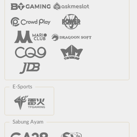
E-Sports
Sabung Ayam