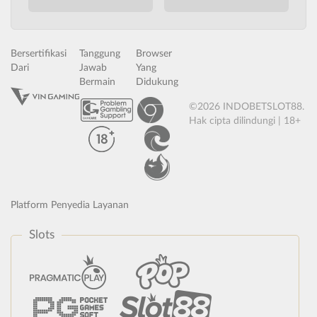
Bersertifikasi
Tanggung
Browser
Dari
Jawab
Yang
Bermain
Didukung
©2026 INDOBETSLOT88.
Hak cipta dilindungi | 18+
Platform Penyedia Layanan
Slots