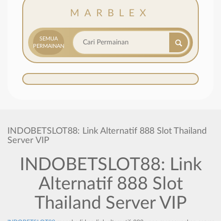
MARBLEX
SEMUA
PERMAINAN
INDOBETSLOT88: Link Alternatif 888 Slot Thailand
Server VIP
INDOBETSLOT88: Link
Alternatif 888 Slot
Thailand Server VIP