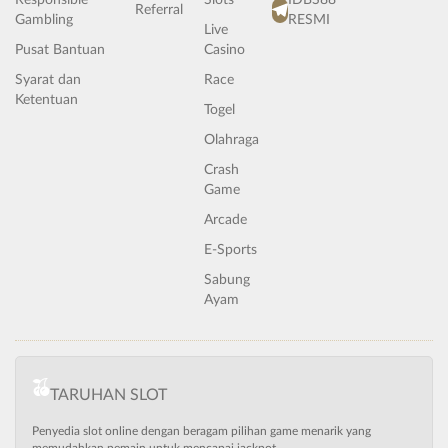
Responsible
Slots
IDBS88
Referral
Gambling
RESMI
Live
Pusat Bantuan
Casino
Syarat dan
Race
Ketentuan
Togel
Olahraga
Crash
Game
Arcade
E-Sports
Sabung
Ayam
TARUHAN SLOT
Penyedia slot online dengan beragam pilihan game menarik yang