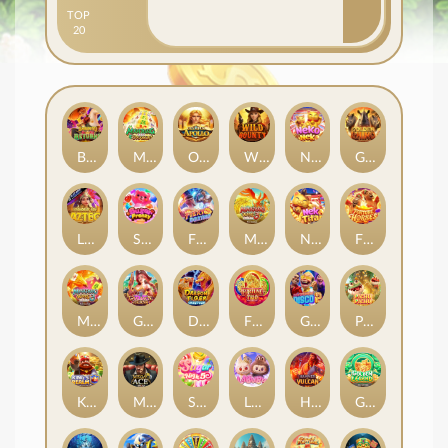
TOP
20
BANDITO RETURNS
MAHJONG 5 DRAGONS
OLYMPUS APOLLO
WILD BOUNTY
NEKO X NEKO
GOLDEN RHINO
LEGACY OF AZTEC
SUGAR FRENZY
FIERY BOXING
MAHJONG WAYS 3+
NEKO TITAN
FORTUNE HORSES
MAHJONG WAYS 3
GOLDEN ISLAND
DRAGON TIGER SHOWDOWN
FORTUNE TRIO
GOVERNMENT DISCO 2
PICHU PICHU
KING'S REALM
MEGA ACE
SUGAR HIGH5
LABUBY
HAMMER OF VULCAN
GOLDEN LEGEND