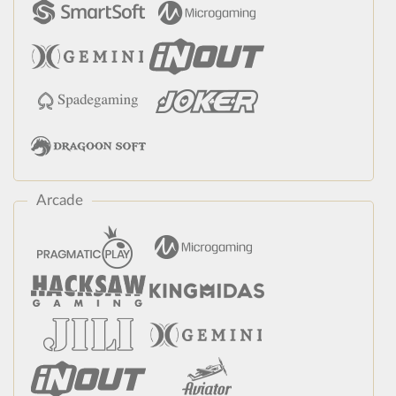
Arcade