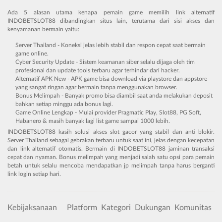
Ada 5 alasan utama kenapa pemain game memilih link alternatif
INDOBETSLOT88 dibandingkan situs lain, terutama dari sisi akses dan
kenyamanan bermain yaitu:
Server Thailand - Koneksi jelas lebih stabil dan respon cepat saat bermain
game online.
Cyber Security Update - Sistem keamanan siber selalu dijaga oleh tim
profesional dan update tools terbaru agar terhindar dari hacker.
Alternatif APK New - APK game bisa download via playstore dan appstore
yang sangat ringan agar bermain tanpa menggunakan browser.
Bonus Melimpah - Banyak promo bisa diambil saat anda melakukan deposit
bahkan setiap minggu ada bonus lagi.
Game Online Lengkap - Mulai provider Pragmatic Play, Slot88, PG Soft,
Habanero & masih banyak lagi list game sampai 1000 lebih.
INDOBETSLOT88 kasih solusi akses slot gacor yang stabil dan anti blokir.
Server Thailand sebagai gebrakan terbaru untuk saat ini, jelas dengan kecepatan
dan link alternatif otomatis. Bermain di INDOBETSLOT88 jaminan transaksi
cepat dan nyaman. Bonus melimpah yang menjadi salah satu opsi para pemain
betah untuk selalu mencoba mendapatkan jp melimpah tanpa harus berganti
link login setiap hari.
Kebijaksanaan
Platform
Kategori
Dukungan
Komunitas