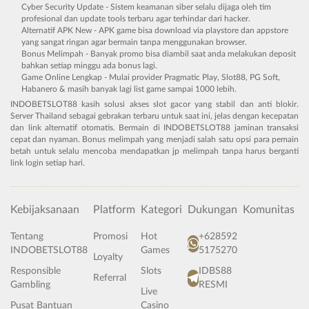
Cyber Security Update - Sistem keamanan siber selalu dijaga oleh tim
profesional dan update tools terbaru agar terhindar dari hacker.
Alternatif APK New - APK game bisa download via playstore dan appstore
yang sangat ringan agar bermain tanpa menggunakan browser.
Bonus Melimpah - Banyak promo bisa diambil saat anda melakukan deposit
bahkan setiap minggu ada bonus lagi.
Game Online Lengkap - Mulai provider Pragmatic Play, Slot88, PG Soft,
Habanero & masih banyak lagi list game sampai 1000 lebih.
INDOBETSLOT88 kasih solusi akses slot gacor yang stabil dan anti blokir.
Server Thailand sebagai gebrakan terbaru untuk saat ini, jelas dengan kecepatan
dan link alternatif otomatis. Bermain di INDOBETSLOT88 jaminan transaksi
cepat dan nyaman. Bonus melimpah yang menjadi salah satu opsi para pemain
betah untuk selalu mencoba mendapatkan jp melimpah tanpa harus berganti
link login setiap hari.
Kebijaksanaan
Platform
Kategori
Dukungan
Komunitas
Tentang
Promosi
Hot
+628592
INDOBETSLOT88
Games
5175270
Loyalty
Responsible
Slots
IDBS88
Referral
Gambling
RESMI
Live
Pusat Bantuan
Casino