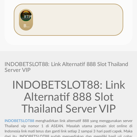
RTP
95%
Bagua
INDOBETSLOT88: Link Alternatif 888 Slot Thailand
Server VIP
INDOBETSLOT88: Link
Alternatif 888 Slot
Thailand Server VIP
INDOBETSLOT88
menghadirkan link alternatif 888 yang menggunakan server
Thailand vip nomor 1 di ASEAN. Masalah utama pemain slot online di
Indonesia link mati terus dan ganti link setiap 2 sampai 3 hari pasti capek. Maka
dari itu, INDOBETSLOT88 sudah menyediakan dan memiliki hasil uji coba: