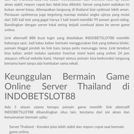
akses stabil, respon cepat dan tidak bisa diblokir. Server yang kami sediakan ini
bukan server biasa, ditempatkan langsung di thailand biar optimasi lebih aman.
Pantauan uptimenya juga tergolong mantap melalui angka ujinya yang mulai
dari 100 kali test yang gagal hanya 1 kali bearti memiliki 99 persen good rating.
Bandingkan dengan server lokal sering terjadi overload akses ke server game
online.
Link alternatif 888 buat login yang disediakan INDOBETSLOT88 memiliki
beberapa opsi. Jadi kalau kalian bermain menggunakan link yang terkena blokir,
pemain tinggal pindah ke link baru tanpa perlu menunggu lama. Link tersebut
bisa kalian ambil melalui operator livechat resmi kami yang online 24 jam
ataupun official website kami. Hampir semua pemain bisa berkoneksi langsung
bersama kami tanpa ada hambatan sama sekali.
Keunggulan Bermain Game
Online Server Thailand di
INDOBETSLOT88
Ada 5 alasan utama kenapa pemain game memilih link alternatif
INDOBETSLOT88 dibandingkan situs lain, terutama dari sisi akses dan
kenyamanan bermain yaitu:
Server Thailand - Koneksi jelas lebih stabil dan respon cepat saat bermain
game online.