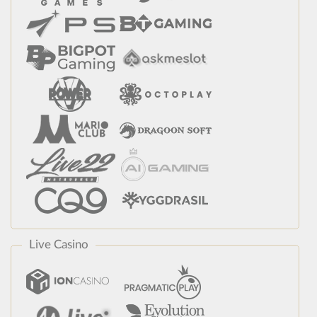
Live Casino