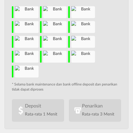
* Selama bank maintenance dan bank offline deposit dan penarikan
tidak dapat diproses
Deposit
Penarikan
Rata-rata 1 Menit
Rata-rata 3 Menit