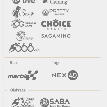
Race
Togel
Olahraga