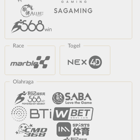
Race
Togel
Olahraga