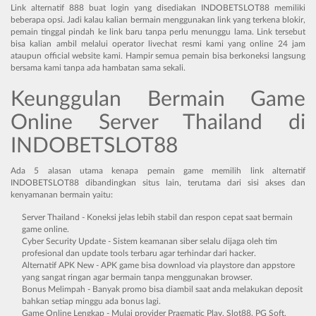
Link alternatif 888 buat login yang disediakan INDOBETSLOT88 memiliki
beberapa opsi. Jadi kalau kalian bermain menggunakan link yang terkena blokir,
pemain tinggal pindah ke link baru tanpa perlu menunggu lama. Link tersebut
bisa kalian ambil melalui operator livechat resmi kami yang online 24 jam
ataupun official website kami. Hampir semua pemain bisa berkoneksi langsung
bersama kami tanpa ada hambatan sama sekali.
Keunggulan Bermain Game
Online Server Thailand di
INDOBETSLOT88
Ada 5 alasan utama kenapa pemain game memilih link alternatif
INDOBETSLOT88 dibandingkan situs lain, terutama dari sisi akses dan
kenyamanan bermain yaitu:
Server Thailand - Koneksi jelas lebih stabil dan respon cepat saat bermain
game online.
Cyber Security Update - Sistem keamanan siber selalu dijaga oleh tim
profesional dan update tools terbaru agar terhindar dari hacker.
Alternatif APK New - APK game bisa download via playstore dan appstore
yang sangat ringan agar bermain tanpa menggunakan browser.
Bonus Melimpah - Banyak promo bisa diambil saat anda melakukan deposit
bahkan setiap minggu ada bonus lagi.
Game Online Lengkap - Mulai provider Pragmatic Play, Slot88, PG Soft,