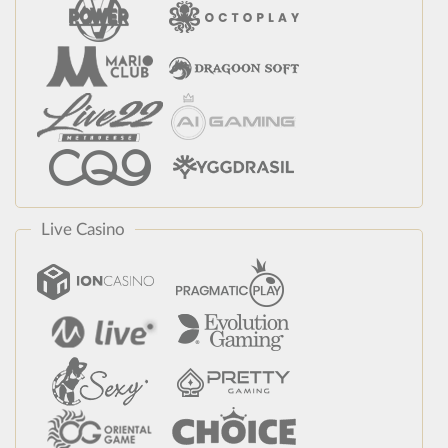
Live Casino