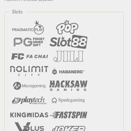
Slots