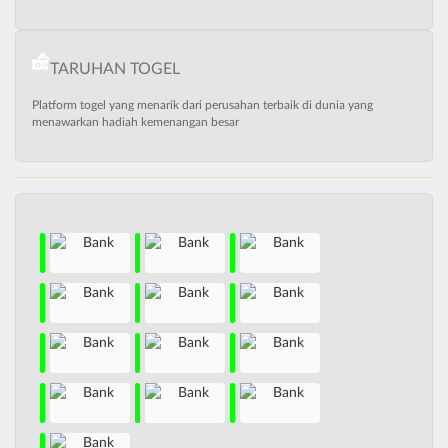
TARUHAN TOGEL
Platform togel yang menarik dari perusahan terbaik di dunia yang
menawarkan hadiah kemenangan besar