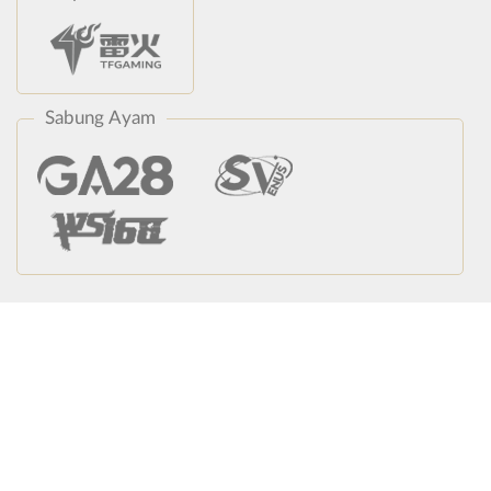
Sabung Ayam