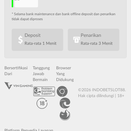
* Selama bank maintenance dan bank offline deposit dan penarikan
tidak dapat diproses
Deposit
Penarikan
Rata-rata 1 Menit
Rata-rata 3 Menit
Bersertifikasi
Tanggung
Browser
Dari
Jawab
Yang
Bermain
Didukung
©2026 INDOBETSLOT88.
Hak cipta dilindungi | 18+
Platform Penyedia Layanan