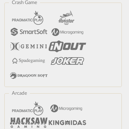
Crash Game
Arcade