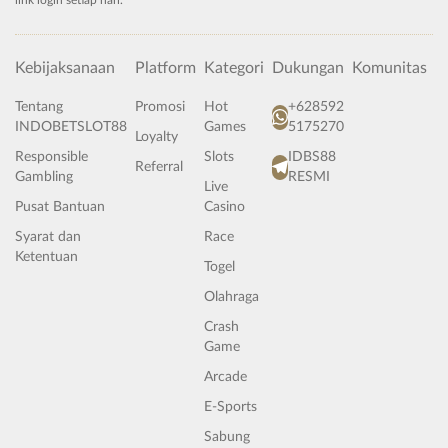
link login setiap hari.
Kebijaksanaan
Platform
Kategori
Dukungan
Komunitas
Tentang
Promosi
Hot
+628592
INDOBETSLOT88
Games
5175270
Loyalty
Responsible
Slots
IDBS88
Referral
Gambling
RESMI
Live
Pusat Bantuan
Casino
Syarat dan
Race
Ketentuan
Togel
Olahraga
Crash
Game
Arcade
E-Sports
Sabung