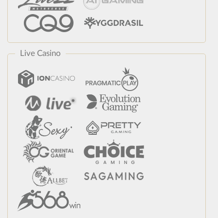
Live Casino