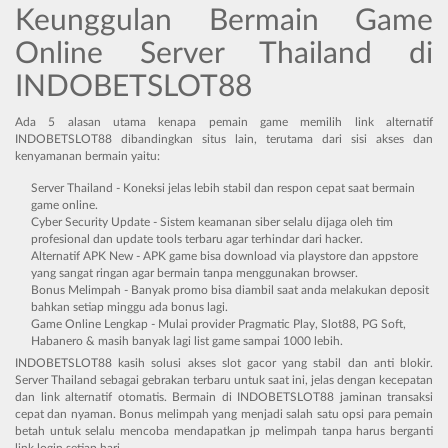
Keunggulan Bermain Game
Online Server Thailand di
INDOBETSLOT88
Ada 5 alasan utama kenapa pemain game memilih link alternatif
INDOBETSLOT88 dibandingkan situs lain, terutama dari sisi akses dan
kenyamanan bermain yaitu:
Server Thailand - Koneksi jelas lebih stabil dan respon cepat saat bermain
game online.
Cyber Security Update - Sistem keamanan siber selalu dijaga oleh tim
profesional dan update tools terbaru agar terhindar dari hacker.
Alternatif APK New - APK game bisa download via playstore dan appstore
yang sangat ringan agar bermain tanpa menggunakan browser.
Bonus Melimpah - Banyak promo bisa diambil saat anda melakukan deposit
bahkan setiap minggu ada bonus lagi.
Game Online Lengkap - Mulai provider Pragmatic Play, Slot88, PG Soft,
Habanero & masih banyak lagi list game sampai 1000 lebih.
INDOBETSLOT88 kasih solusi akses slot gacor yang stabil dan anti blokir.
Server Thailand sebagai gebrakan terbaru untuk saat ini, jelas dengan kecepatan
dan link alternatif otomatis. Bermain di INDOBETSLOT88 jaminan transaksi
cepat dan nyaman. Bonus melimpah yang menjadi salah satu opsi para pemain
betah untuk selalu mencoba mendapatkan jp melimpah tanpa harus berganti